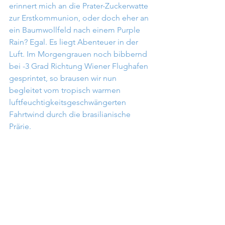
erinnert mich an die Prater-Zuckerwatte 
zur Erstkommunion, oder doch eher an 
ein Baumwollfeld nach einem Purple 
Rain? Egal. Es liegt Abenteuer in der 
Luft. Im Morgengrauen noch bibbernd 
bei -3 Grad Richtung Wiener Flughafen 
gesprintet, so brausen wir nun 
begleitet vom tropisch warmen 
luftfeuchtigkeitsgeschwängerten 
Fahrtwind durch die brasilianische 
Prärie.