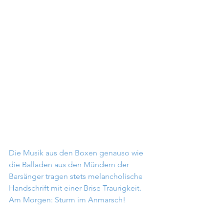
Die Musik aus den Boxen genauso wie 
die Balladen aus den Mündern der 
Barsänger tragen stets melancholische 
Handschrift mit einer Brise Traurigkeit.
Am Morgen: Sturm im Anmarsch!