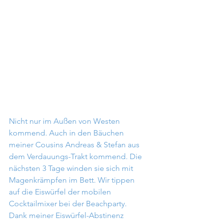
Nicht nur im Außen von Westen 
kommend. Auch in den Bäuchen 
meiner Cousins Andreas & Stefan aus 
dem Verdauungs-Trakt kommend. Die 
nächsten 3 Tage winden sie sich mit 
Magenkrämpfen im Bett. Wir tippen 
auf die Eiswürfel der mobilen 
Cocktailmixer bei der Beachparty. 
Dank meiner Eiswürfel-Abstinenz 