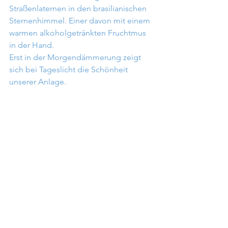
Straßenlaternen in den brasilianischen 
Sternenhimmel. Einer davon mit einem 
warmen alkoholgetränkten Fruchtmus 
in der Hand.
Erst in der Morgendämmerung zeigt 
sich bei Tageslicht die Schönheit 
unserer Anlage. 