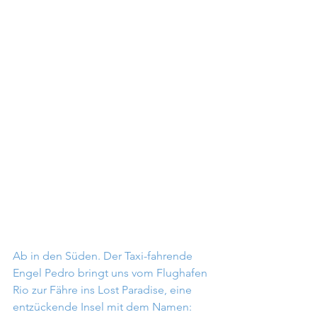
Ab in den Süden. Der Taxi-fahrende 
Engel Pedro bringt uns vom Flughafen 
Rio zur Fähre ins Lost Paradise, eine 
entzückende Insel mit dem Namen: 