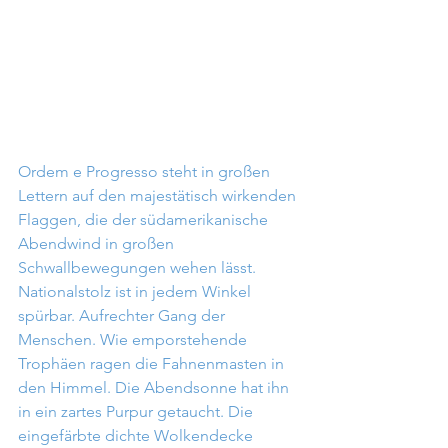
Ordem e Progresso steht in großen 
Lettern auf den majestätisch wirkenden 
Flaggen, die der südamerikanische 
Abendwind in großen 
Schwallbewegungen wehen lässt. 
Nationalstolz ist in jedem Winkel 
spürbar. Aufrechter Gang der 
Menschen. Wie emporstehende 
Trophäen ragen die Fahnenmasten in 
den Himmel. Die Abendsonne hat ihn 
in ein zartes Purpur getaucht. Die 
eingefärbte dichte Wolkendecke 