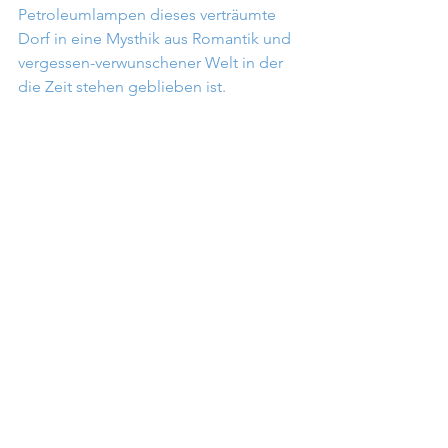
Petroleumlampen dieses verträumte 
Dorf in eine Mysthik aus Romantik und 
vergessen-verwunschener Welt in der 
die Zeit stehen geblieben ist. 