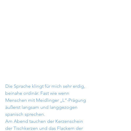
Die Sprache klingt für mich sehr erdig, 
beinahe ordinär. Fast wie wenn 
Menschen mit Meidlinger „L“-Prägung 
äußerst langsam und langgezogen 
spanisch sprechen.
Am Abend tauchen der Kerzenschein 
der Tischkerzen und das Flackern der 