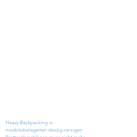
Heavy Backpacking in 
moskitobelagerten räudig-ranzigen 