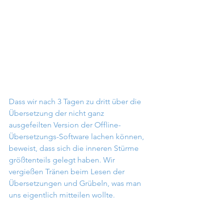
Dass wir nach 3 Tagen zu dritt über die 
Übersetzung der nicht ganz 
ausgefeilten Version der Offline-
Übersetzungs-Software lachen können, 
beweist, dass sich die inneren Stürme 
größtenteils gelegt haben. Wir 
vergießen Tränen beim Lesen der 
Übersetzungen und Grübeln, was man 
uns eigentlich mitteilen wollte.